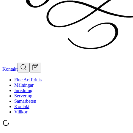
Kontakt
Fine Art Prints
Målningar
Inredning
Servering
Samarbeten
Kontakt
Villkor